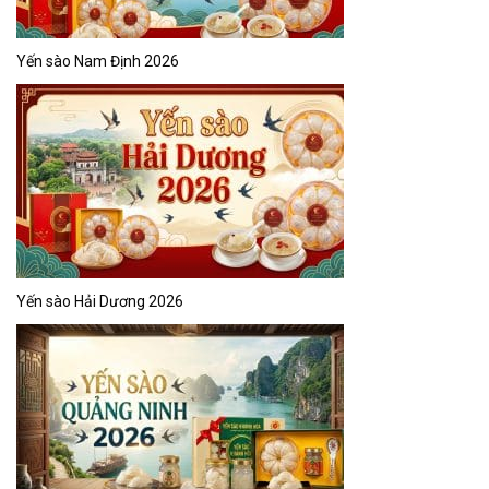
Yến sào Nam Định 2026
Yến sào Hải Dương 2026