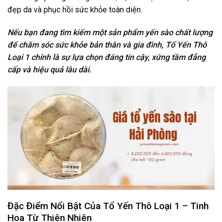
đẹp da và phục hồi sức khỏe toàn diện.
Nếu bạn đang tìm kiếm một sản phẩm yến sào chất lượng
để chăm sóc sức khỏe bản thân và gia đình, Tổ Yến Thô
Loại 1 chính là sự lựa chọn đáng tin cậy, xứng tầm đẳng
cấp và hiệu quả lâu dài.
Đặc Điểm Nổi Bật Của Tổ Yến Thô Loại 1 – Tinh
Hoa Từ Thiên Nhiên