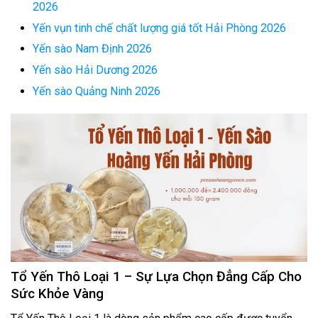
2026
Yến vụn tinh chế chất lượng giá tốt Hải Phòng 2026
Yến sào Nam Định 2026
Yến sào Hải Dương 2026
Yến sào Quảng Ninh 2026
Tổ Yến Thô Loại 1 – Sự Lựa Chọn Đẳng Cấp Cho
Sức Khỏe Vàng