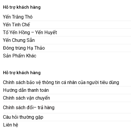
Hỗ trợ khách hàng
Yến Trắng Thô
Yến Tinh Chế
Tổ Yến Hồng – Yến Huyết
Yến Chưng Sẵn
Đông trùng Hạ Thảo
Sản Phẩm Khác
Hỗ trợ khách hàng
Chính sách bảo vệ thông tin cá nhân của người tiêu dùng
Hướng dẫn thanh toán
Chính sách vận chuyển
Chính sách đổ
i
– trả hàng
Câu hỏi thường gặp
Liên hệ